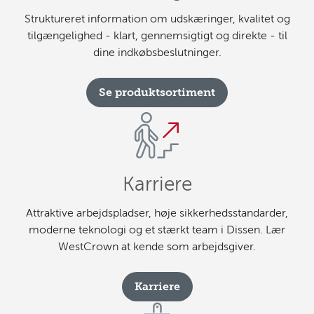
Struktureret information om udskæringer, kvalitet og
tilgængelighed - klart, gennemsigtigt og direkte - til
dine indkøbsbeslutninger.
Se produktsortiment
Karriere
Attraktive arbejdspladser, høje sikkerhedsstandarder,
moderne teknologi og et stærkt team i Dissen. Lær
WestCrown at kende som arbejdsgiver.
Karriere