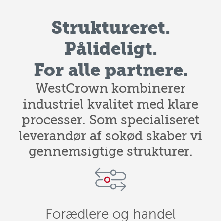
Struktureret.
Pålideligt.
For alle partnere.
WestCrown kombinerer
industriel kvalitet med klare
processer. Som specialiseret
leverandør af sokød skaber vi
gennemsigtige strukturer.
Forædlere og handel