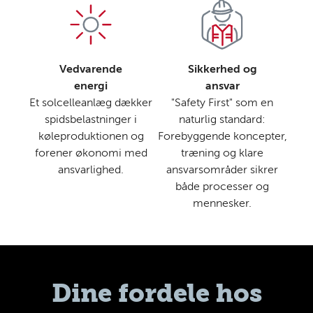
Vedvarende
Sikkerhed og
energi
ansvar
Et solcelleanlæg dækker
"Safety First" som en
spidsbelastninger i
naturlig standard:
køleproduktionen og
Forebyggende koncepter,
forener økonomi med
træning og klare
ansvarlighed.
ansvarsområder sikrer
både processer og
mennesker.
Dine fordele hos