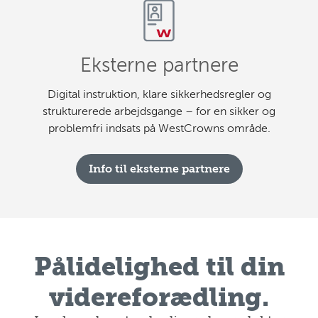
Eksterne partnere
Digital instruktion, klare sikkerhedsregler og
strukturerede arbejdsgange – for en sikker og
problemfri indsats på WestCrowns område.
Info til eksterne partnere
Pålidelighed til din
videreforædling.