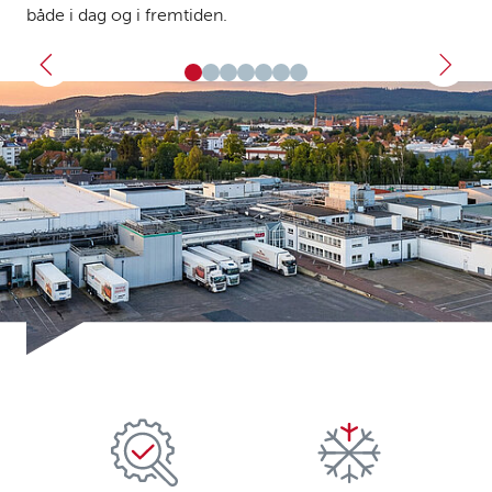
både i dag og i fremtiden.