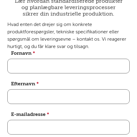
Lær hvordan standardiserede produkter
og planlægbare leveringsprocesser
sikrer din industrielle produktion.
Hvad enten det drejer sig om konkrete
produktforespørgsler, tekniske specifikationer eller
spørgsmål om leveringsevne – kontakt os. Vi reagerer
hurtigt, og du får klare svar og tilsagn.
Fornavn
*
Efternavn
*
E-mailadresse
*