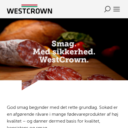
God smag begynder med det rette grundlag. Sokød er
en afgørende råvare i mange fødevareprodukter af høj
kvalitet – og danner dermed basis for kvalitet,