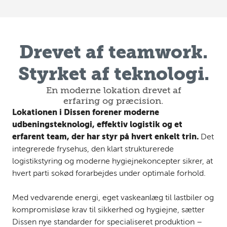
Drevet af teamwork.
Styrket af teknologi.
En moderne lokation drevet af
erfaring og præcision.
Lokationen i Dissen forener moderne
udbeningsteknologi, effektiv logistik og et
erfarent team, der har styr på hvert enkelt trin.
Det
integrerede frysehus, den klart strukturerede
logistikstyring og moderne hygiejnekoncepter sikrer, at
hvert parti sokød forarbejdes under optimale forhold.
Med vedvarende energi, eget vaskeanlæg til lastbiler og
kompromisløse krav til sikkerhed og hygiejne, sætter
Dissen nye standarder for specialiseret produktion –