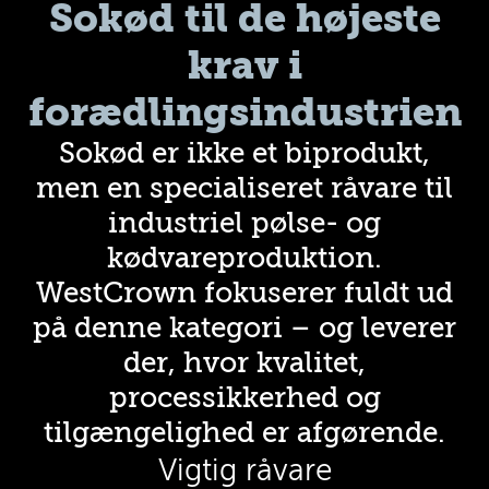
Sokød til de højeste
krav i
forædlingsindustrien
Sokød er ikke et biprodukt,
men en specialiseret råvare til
industriel pølse- og
kødvareproduktion.
WestCrown fokuserer fuldt ud
på denne kategori – og leverer
der, hvor kvalitet,
processikkerhed og
tilgængelighed er afgørende.
Vigtig råvare