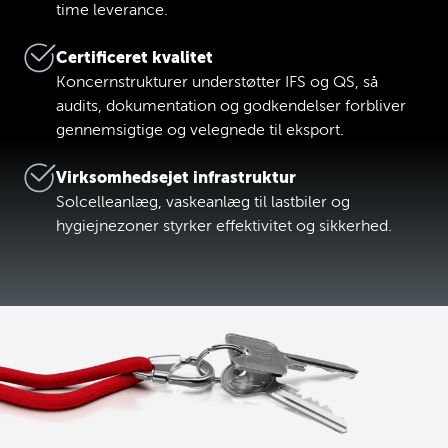
time leverance.
Certificeret kvalitet
Koncernstrukturer understøtter IFS og QS, så
audits, dokumentation og godkendelser forbliver
gennemsigtige og velegnede til eksport.
Virksomhedsejet infrastruktur
Solcelleanlæg, vaskeanlæg til lastbiler og
hygiejnezoner styrker effektivitet og sikkerhed.