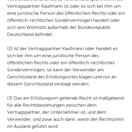
Vertragspartner Kaufmann ist oder es sich bei ihm um
eine juristische Person des öffentlichen Rechts oder ein
öffentlich-rechtliches Sondervermögen handelt oder
sich sein Wohnsitz außerhalb der Bundesrepublik
Deutschland befindet.
(2) Ist der Vertragspartner Kaufmann oder handelt es
sich bei ihm um eine juristische Person des
öffentlichen Rechts oder ein öffentlich-rechtliches
Sondervermögen, so kann der Verwender am
Gerichtsstand des Erfüllungsortes klagen und nur an
diesem Gerichtsstand verklagt werden.
(3) Das am Erfüllungsort geltende Recht ist maßgebend
für alle Rechtsbeziehungen zwischen dem
Vertragspartner, der Unternehmer ist, und dem
Verwender, und zwar auch dann, wenn der Rechtsstreit
im Ausland geführt wird.