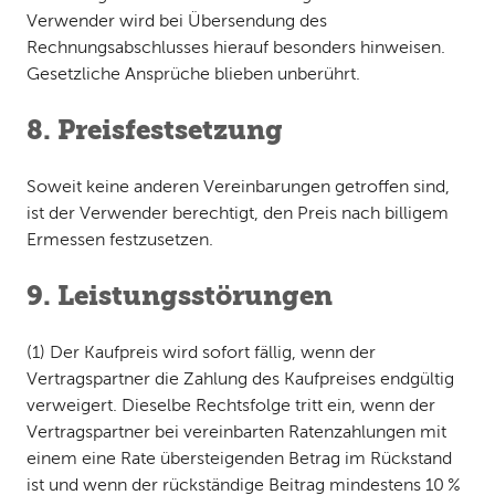
Verwender wird bei Übersendung des
Rechnungsabschlusses hierauf besonders hinweisen.
Gesetzliche Ansprüche blieben unberührt.
8. Preisfestsetzung
Soweit keine anderen Vereinbarungen getroffen sind,
ist der Verwender berechtigt, den Preis nach billigem
Ermessen festzusetzen.
9. Leistungsstörungen
(1) Der Kaufpreis wird sofort fällig, wenn der
Vertragspartner die Zahlung des Kaufpreises endgültig
verweigert. Dieselbe Rechtsfolge tritt ein, wenn der
Vertragspartner bei vereinbarten Ratenzahlungen mit
einem eine Rate übersteigenden Betrag im Rückstand
ist und wenn der rückständige Beitrag mindestens 10 %