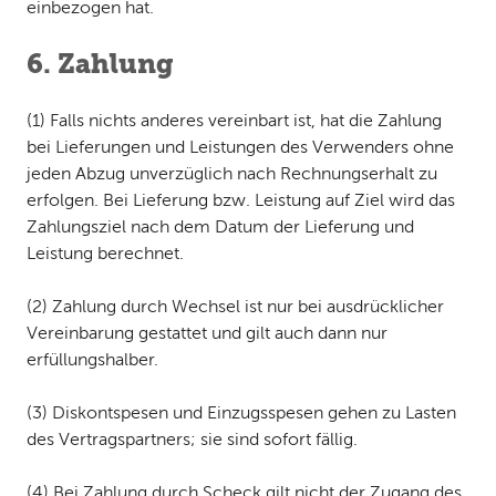
einbezogen hat.
6. Zahlung
(1) Falls nichts anderes vereinbart ist, hat die Zahlung
bei Lieferungen und Leistungen des Verwenders ohne
jeden Abzug unverzüglich nach Rechnungserhalt zu
erfolgen. Bei Lieferung bzw. Leistung auf Ziel wird das
Zahlungsziel nach dem Datum der Lieferung und
Leistung berechnet.
(2) Zahlung durch Wechsel ist nur bei ausdrücklicher
Vereinbarung gestattet und gilt auch dann nur
erfüllungshalber.
(3) Diskontspesen und Einzugsspesen gehen zu Lasten
des Vertragspartners; sie sind sofort fällig.
(4) Bei Zahlung durch Scheck gilt nicht der Zugang des