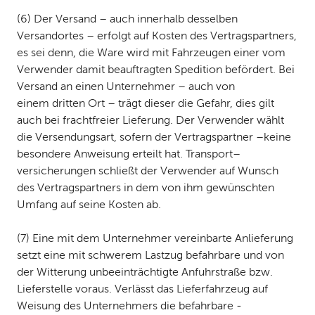
(6) Der Versand – auch innerhalb desselben
Versandortes – erfolgt auf Kosten des Vertragspartners,
es sei denn, die Ware wird mit Fahrzeugen einer vom
Verwender damit beauftragten Spedition befördert. Bei
Versand an einen Unternehmer – auch von
einem dritten Ort – trägt dieser die Gefahr, dies gilt
auch bei frachtfreier Lieferung. Der Verwender wählt
die Versendungsart, sofern der Vertragspartner –keine
besondere Anweisung erteilt hat. Transport–
versicherungen schließt der Verwender auf Wunsch
des Vertragspartners in dem von ihm gewünschten
Umfang auf seine Kosten ab.
(7) Eine mit dem Unternehmer vereinbarte Anlieferung
setzt eine mit schwerem Lastzug befahrbare und von
der Witterung unbeeinträchtigte Anfuhrstraße bzw.
Lieferstelle voraus. Verlässt das Lieferfahrzeug auf
Weisung des Unternehmers die befahrbare ­