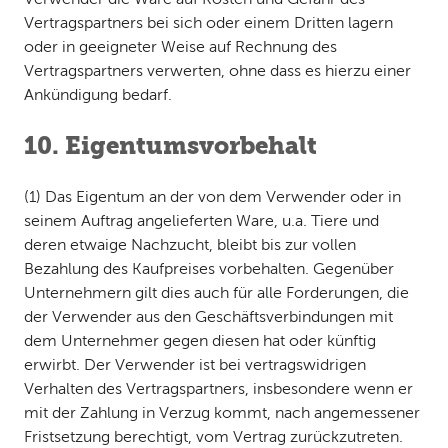
Vertragspartners bei sich oder einem Dritten lagern
oder in geeigneter Weise auf Rechnung des
Vertragspartners verwerten, ohne dass es hierzu einer
Ankündigung bedarf.
10. Eigentumsvorbehalt
(1) Das Eigentum an der von dem Verwender oder in
seinem Auftrag angelieferten Ware, u. a. Tiere und
deren etwaige Nachzucht, bleibt bis zur vollen
Bezahlung des Kaufpreises vorbehalten. Gegenüber
Unternehmern gilt dies auch für alle Forderungen, die
der Verwender aus den Geschäftsverbindungen mit
dem Unternehmer gegen diesen hat oder künftig
erwirbt. Der Verwender ist bei vertragswidrigen
Verhalten des Vertragspartners, insbesondere wenn er
mit der Zahlung in Verzug kommt, nach angemessener
Fristsetzung berechtigt, vom Vertrag zurückzutreten.