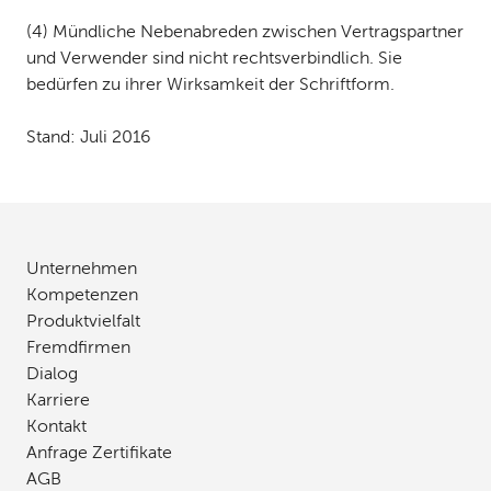
(4) Mündliche Nebenabreden zwischen Vertragspartner
und Verwender sind nicht rechtsverbindlich. Sie
bedürfen zu ihrer Wirksamkeit der Schriftform.
Stand: Juli 2016
Unternehmen
Kompetenzen
Produktvielfalt
Fremdfirmen
Dialog
Karriere
Kontakt
Anfrage Zertifikate
AGB