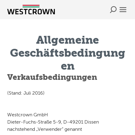
Allgemeine
Geschäftsbedingung
en
Verkaufsbedingungen
(Stand: Juli 2016)
Westcrown GmbH
Dieter-Fuchs-Straße 5-9, D-49201 Dissen
nachstehend „Verwender” genannt