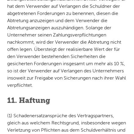
hat dem Verwender auf Verlangen die Schuldner der
abgetretenen Forderungen zu benennen, diesen die
Abtretung anzuzeigen und dem Verwender die
Abtretungsanzeigen auszuhändigen. Solange der
Unternehmer seinen Zahlungsverpflichtungen
nachkommt, wird der Verwender die Abtretung nicht
offen legen. Übersteigt der realisierbare Wert der für
den Verwender bestehenden Sicherheiten die
gesicherten Forderungen insgesamt um mehr als 10 %,
so ist der Verwender auf Verlangen des Unternehmers
insoweit zur Freigabe von Sicherungen nach ihrer Wahl
verpflichtet.
11. Haftung
(1) Schadenersatzansprüche des Vertragspartners,
gleich aus welchem Rechtsgrund, insbesondere wegen
Verletzung von Pflichten aus dem Schuldverhältnis und