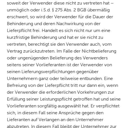
soweit der Verwender diese nicht zu vertreten hat –
unmöglich oder i. S. d. § 275 Abs. 2 BGB übermäßig
erschwert, so wird der Verwender für die Dauer der
Behinderung und deren Nachwirkung von der
Lieferpflicht frei. Handelt es sich nicht nur um eine
kurzfristige Behinderung und hat er sie nicht zu
vertreten, berechtigt sie den Verwender auch, vom
Vertrag zurückzutreten. Im Falle der Nichtbelieferung
oder ungenügenden Belieferung des Verwenders
seitens seiner Vorlieferanten ist der Verwender von
seinen Lieferungsverpflichtungen gegenüber
Unternehmern ganz oder teilweise entbunden. Eine
Befreiung von der Lieferpflicht tritt nur dann ein, wenn
der Verwender die erforderlichen Vorkehrungen zur
Erfüllung seiner Leistungspflicht getroffen hat und seine
Vorlieferanten sorgfältig ausgewählt hat. Er verpflichtet
sich, in diesem Fall seine Ansprüche gegen den
Lieferanten auf Verlangen an den Unternehmer
abzutreten. In diesem Fall bleibt der Unternehmer zur