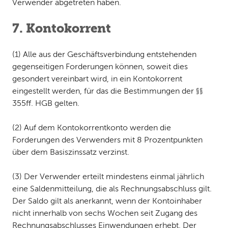
Verwender abgetreten haben.
7. Kontokorrent
(1) Alle aus der Geschäftsverbindung entstehenden
gegenseitigen Forderungen können, soweit dies
gesondert vereinbart wird, in ein Kontokorrent
eingestellt werden, für das die Bestimmungen der §§
355ff. HGB gelten.
(2) Auf dem Kontokorrentkonto werden die
Forderungen des Verwenders mit 8 Prozentpunkten
über dem Basiszinssatz verzinst.
(3) Der Verwender erteilt mindestens einmal jährlich
eine Saldenmitteilung, die als Rechnungsabschluss gilt.
Der Saldo gilt als anerkannt, wenn der Kontoinhaber
nicht innerhalb von sechs Wochen seit Zugang des
Rechnungsabschlusses Einwendungen erhebt. Der