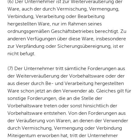
(6) Der Unternehmer ist zur Weiterveräußerung der
Ware, auch der durch Vermischung, Vermengung,
Verbindung, Verarbeitung oder Bearbeitung
hergestellten Ware, nur im Rahmen seines
ordnungsgemäßen Geschäftsbetriebes berechtigt. Zu
anderen Verfügungen über diese Ware, insbesondere
zur Verpfändung oder Sicherungsübereignung, ist er
nicht befugt.
(7) Der Unternehmer tritt sämtliche Forderungen aus
der Weiterveräußerung der Vorbehaltsware oder der
aus dieser durch Be- und Verarbeitung hergestellten
Ware schon jetzt an den Verwender ab. Gleiches gilt für
sonstige Forderungen, die an die Stelle der
Vorbehaltsware treten oder sonst hinsichtlich der
Vorbehaltsware entstehen. Von den Forderungen aus
der Veräußerung von Waren, an denen der Verwender
durch Vermischung, Vermengung oder Verbindung
Miteigentum erworben hat, tritt der Unternehmer