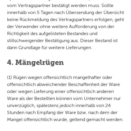
vom Vertragspartner bestätigt werden muss. Sollte
innerhalb von 5 Tagen nach Übersendung der Übersicht
keine Rückmeldung des Vertragspartners erfolgen, geht
der Verwender ohne weitere Aufforderung von der
Richtigkeit des aufgelisteten Bestandes und
stillschweigender Bestätigung aus. Dieser Bestand ist
dann Grundlage für weitere Lieferungen.
4. Mängelrügen
(1) Rügen wegen offensichtlich mangelhafter oder
offensichtlich abweichender Beschaffenheit der Ware
oder wegen Lieferung einer offensichtlich anderen
Ware als der Bestellten können vom Unternehmer nur
unverzüglich, spätestens jedoch innerhalb von 24
Stunden nach Empfang der Ware bzw. nach dem der
Mangel offensichtlich wurde, geltend gemacht werden.