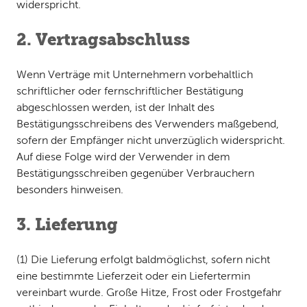
widerspricht.
2. Vertragsabschluss
Wenn Verträge mit Unternehmern vorbehaltlich
schriftlicher oder fernschriftlicher Bestätigung
abgeschlossen werden, ist der Inhalt des
Bestätigungsschreibens des Verwenders maßgebend,
sofern der Empfänger nicht unverzüglich widerspricht.
Auf diese Folge wird der Verwender in dem
Bestätigungsschreiben gegenüber Verbrauchern
besonders hinweisen.
3. Lieferung
(1) Die Lieferung erfolgt baldmöglichst, sofern nicht
eine bestimmte Lieferzeit oder ein Liefertermin
vereinbart wurde. Große Hitze, Frost oder Frostgefahr