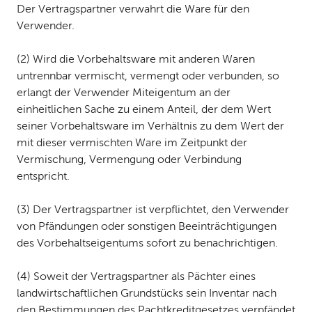
Der Vertragspartner verwahrt die Ware für den
Verwender.
(2) Wird die Vorbehaltsware mit anderen Waren
untrennbar vermischt, vermengt oder verbunden, so
erlangt der Verwender Miteigentum an der
einheitlichen Sache zu einem Anteil, der dem Wert
seiner Vorbehaltsware im Verhältnis zu dem Wert der
mit dieser vermischten Ware im Zeitpunkt der
Vermischung, Vermengung oder Verbindung
entspricht.
(3) Der Vertragspartner ist verpflichtet, den Verwender
von Pfändungen oder sonstigen Beeinträchtigungen
des Vorbehaltseigentums sofort zu benachrichtigen.
(4) Soweit der Vertragspartner als Pächter eines
landwirtschaftlichen Grundstücks sein Inventar nach
den Bestimmungen des Pachtkreditgesetzes verpfändet