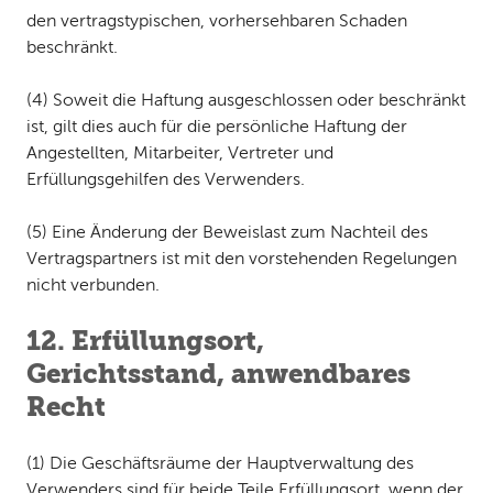
den vertragstypischen, vorhersehbaren Schaden
beschränkt.
(4) Soweit die Haftung ausgeschlossen oder beschränkt
ist, gilt dies auch für die persönliche Haftung der
Angestellten, Mitarbeiter, Vertreter und
Erfüllungsgehilfen des Verwenders.
(5) Eine Änderung der Beweislast zum Nachteil des
Vertragspartners ist mit den vorstehenden Regelungen
nicht verbunden.
12. Erfüllungsort,
Gerichtsstand, anwendbares
Recht
(1) Die Geschäftsräume der Hauptverwaltung des
Verwenders sind für beide Teile Erfüllungsort, wenn der