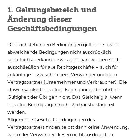
1. Geltungsbereich und
Änderung dieser
Geschäftsbedingungen
Die nachstehenden Bedingungen gelten – soweit
abweichende Bedingungen nicht ausdrücklich
schriftlich anerkannt bzw. vereinbart worden sind –
ausschließlich für alle Rechtsgeschäfte – auch für
zukünftige – zwischen dem Verwender und dem
Vertragspartner (Unternehmer und Verbraucher). Die
Unwirksamkeit einzelner Bedingungen berührt die
Gültigkeit der Übrigen nicht. Das Gleiche gilt, wenn
einzelne Bedingungen nicht Vertragsbestandteil
werden.
Allgemeine Geschäftsbedingungen des
Vertragspartners finden selbst dann keine Anwendung,
wenn der Verwender diesen nicht ausdrücklich