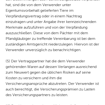
hat, sind die von dem Verwender unter
Eigentumsvorbehalt gelieferten Tiere im
Verpfändungsvertrag oder in einem Nachtrag
einzutragen und unter Angabe ihrer kennzeichnenden
Merkmale aufzuführen und von der Verpfändung
auszuschließen. Diese von dem Pächter mit dem
Pfandgläubiger zu treffende Vereinbarung ist bei dem
zuständigen Amtsgericht niederzulegen. Hiervon ist der
Verwender unverzüglich zu benachrichtigen.
(5) Der Vertragspartner hat die dem Verwender
gehörenden Waren auf dessen Verlangen ausreichend
zum Neuwert gegen die üblichen Risiken auf seine
Kosten zu versichern und ihm die
Versicherungsansprüche abzutreten. Der Verwender ist
auch ­berechtigt, die Versicherungsprämien zu Lasten
des Versicherungspartners zu leisten.