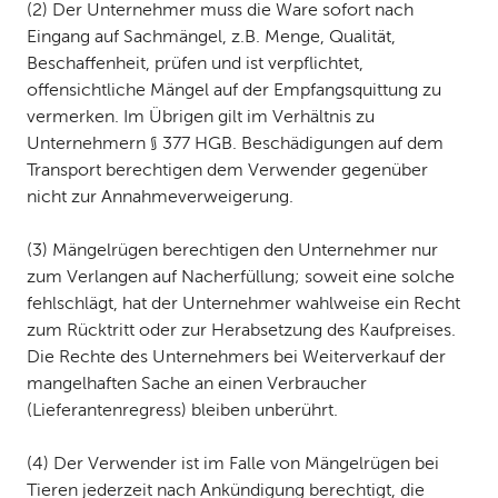
(2) Der Unternehmer muss die Ware sofort nach
Eingang auf Sachmängel, z. B. Menge, Qualität,
Beschaffenheit, prüfen und ist verpflichtet,
offensichtliche Mängel auf der Empfangsquittung zu
vermerken. Im Übrigen gilt im Verhältnis zu
Unternehmern § 377 HGB. Beschädigungen auf dem
Transport berechtigen dem Verwender gegenüber
nicht zur Annahmeverweigerung.
(3) Mängelrügen berechtigen den Unternehmer nur
zum Verlangen auf Nacherfüllung; soweit eine solche
fehlschlägt, hat der Unternehmer wahlweise ein Recht
zum Rücktritt oder zur Herabsetzung des Kaufpreises.
Die Rechte des Unternehmers bei Weiterverkauf der
mangelhaften Sache an einen Verbraucher
(Lieferantenregress) bleiben unberührt.
(4) Der Verwender ist im Falle von Mängelrügen bei
Tieren jederzeit nach Ankündigung berechtigt, die