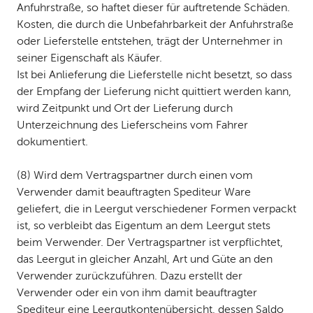
Anfuhrstraße, so haftet dieser für auftretende Schäden.
Kosten, die durch die Unbefahrbarkeit der Anfuhrstraße
oder Lieferstelle entstehen, trägt der Unternehmer in
seiner Eigenschaft als Käufer.
Ist bei Anlieferung die Lieferstelle nicht besetzt, so dass
der Empfang der Lieferung nicht quittiert werden kann,
wird Zeitpunkt und Ort der Lieferung durch
Unterzeichnung des Lieferscheins vom Fahrer
dokumentiert.
(8) Wird dem Vertragspartner durch einen vom
Verwender damit beauftragten Spediteur Ware
geliefert, die in Leergut verschiedener Formen verpackt
ist, so verbleibt das Eigentum an dem Leergut stets
beim Verwender. Der Vertragspartner ist verpflichtet,
das Leergut in gleicher Anzahl, Art und Güte an den
Verwender zurückzuführen. Dazu erstellt der
Verwender oder ein von ihm damit beauftragter
Spediteur eine Leergutkontenübersicht, dessen Saldo