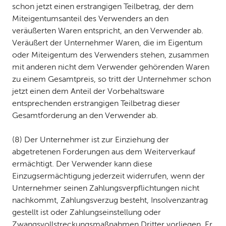
schon jetzt einen erstrangigen Teilbetrag, der dem
Miteigentumsanteil des Verwenders an den
veräußerten Waren entspricht, an den Verwender ab.
Veräußert der Unternehmer Waren, die im Eigentum
oder Miteigentum des Verwenders stehen, zusammen
mit anderen nicht dem Verwender gehörenden Waren
zu einem Gesamtpreis, so tritt der Unternehmer schon
jetzt einen dem Anteil der Vorbehaltsware
entsprechenden erstrangigen Teilbetrag dieser
Gesamtforderung an den Verwender ab.
(8) Der Unternehmer ist zur Einziehung der
abgetretenen Forderungen aus dem Weiterverkauf
ermächtigt. Der Verwender kann diese
Einzugsermächtigung jederzeit widerrufen, wenn der
Unternehmer seinen Zahlungsverpflichtungen nicht
nachkommt, Zahlungsverzug besteht, Insolvenzantrag
gestellt ist oder Zahlungseinstellung oder
Zwangsvollstreckungsmaßnahmen Dritter vorliegen. Er