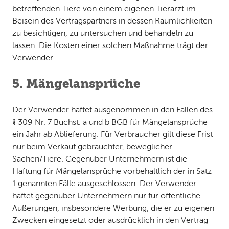
betreffenden Tiere von einem eigenen Tierarzt im
Beisein des Vertragspartners in dessen Räumlichkeiten
zu besichtigen, zu untersuchen und behandeln zu
lassen. Die Kosten einer solchen Maßnahme trägt der
Verwender.
5. Mängelansprüche
Der Verwender haftet ausgenommen in den Fällen des
§ 309 Nr. 7 Buchst. a und b BGB für Mängelansprüche
ein Jahr ab Ablieferung. Für Verbraucher gilt diese Frist
nur beim Verkauf gebrauchter, beweglicher
Sachen/Tiere. Gegenüber Unternehmern ist die
Haftung für Mängelansprüche vorbehaltlich der in Satz
1 genannten Fälle ausgeschlossen. Der Verwender
haftet gegenüber Unternehmern nur für öffentliche
Äußerungen, insbesondere Werbung, die er zu eigenen
Zwecken eingesetzt oder ausdrücklich in den Vertrag