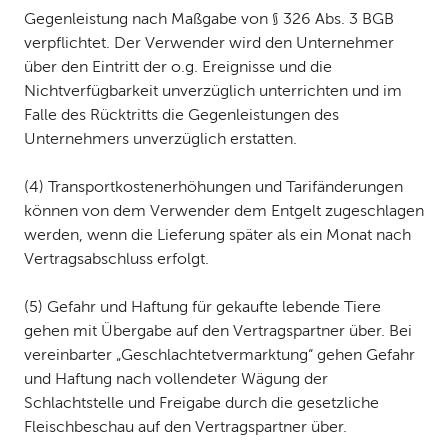
Gegenleistung nach Maßgabe von § 326 Abs. 3 BGB
verpflichtet. Der Verwender wird den Unternehmer
über den Eintritt der o. g. Ereignisse und die
Nichtverfügbarkeit unverzüglich unterrichten und im
Falle des Rücktritts die Gegenleistungen des
Unternehmers unverzüglich erstatten.
(4) Transportkostenerhöhungen und Tarifänderungen
können von dem Verwender dem Entgelt zugeschlagen
werden, wenn die Lieferung später als ein Monat nach
Vertragsabschluss erfolgt.
(5) Gefahr und Haftung für gekaufte lebende Tiere
gehen mit Übergabe auf den Vertragspartner über. Bei
vereinbarter „Geschlachtetvermarktung“ gehen Gefahr
und Haftung nach vollendeter Wägung der
Schlachtstelle und Freigabe durch die gesetzliche
Fleischbeschau auf den Vertragspartner über.