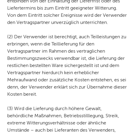
entbinden von der Einhaltung der Lieferfrist oder des
Liefertermins bis zum Eintritt geeigneter Witterung.
Von dem Eintritt solcher Ereignisse wird der Verwender
den Vertragspartner unverzüglich unterrichten.
(2) Der Verwender ist berechtigt, auch Teilleistungen zu
erbringen, wenn die Teillieferung für den
Vertragspartner im Rahmen des vertraglichen
Bestimmungszwecks verwendbar ist, die Lieferung der
restlichen bestellten Ware sichergestellt ist und dem
Vertragspartner hierdurch kein erheblicher
Mehraufwand oder zusätzliche Kosten entstehen, es sei
denn, der Verwender erklärt sich zur Übernahme dieser
Kosten bereit.
(3) Wird die Lieferung durch höhere Gewalt,
behördliche Maßnahmen, Betriebsstilllegung, Streik,
extreme Witterungsverhältnisse oder ähnliche
Umstände – auch bei Lieferanten des Verwenders,