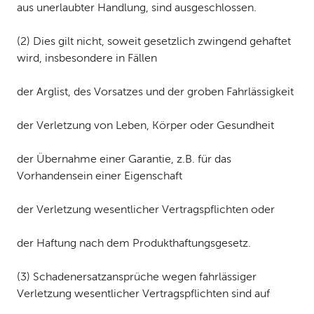
aus unerlaubter Handlung, sind ­ausgeschlossen.
(2) Dies gilt nicht, soweit gesetzlich zwingend gehaftet
wird, insbesondere in Fällen
der Arglist, des Vorsatzes und der groben Fahrlässigkeit
der Verletzung von Leben, Körper oder Gesundheit
der Übernahme einer Garantie, z. B. für das
Vorhandensein einer Eigenschaft
der Verletzung wesentlicher Vertragspflichten oder
der Haftung nach dem Produkthaftungsgesetz.
(3) Schadenersatzansprüche wegen fahrlässiger
Verletzung wesentlicher Vertragspflichten sind auf