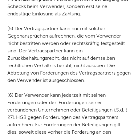
Schecks beim Verwender, sondern erst seine
endgültige Einlösung als Zahlung.
(5) Der Vertragspartner kann nur mit solchen
Gegenansprüchen aufrechnen, die vom Verwender
nicht bestritten werden oder rechtskräftig festgestellt
sind. Der Vertragspartner kann ein
Zurückbehaltungsrecht, das nicht auf demselben
rechtlichen Verhältnis beruht, nicht ausüben. Die
Abtretung von Forderungen des Vertragspartners gegen
den Verwender ist ausgeschlossen.
(6) Der Verwender kann jederzeit mit seinen
Forderungen oder den Forderungen seiner
verbundenen Unternehmen oder Beteiligungen i. S. d. §
271 HGB gegen Forderungen des Vertragspartners
aufrechnen. Für Forderungen der Beteiligungen gilt
dies, soweit diese vorher die Forderung an den