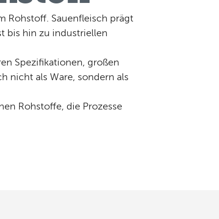
im Rohstoff. Sauenfleisch prägt
 bis hin zu industriellen
ren Spezifikationen, großen
 nicht als Ware, sondern als
ehen Rohstoffe, die Prozesse