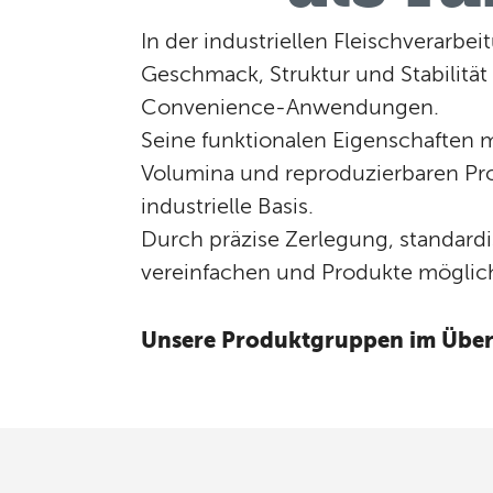
In der industriellen Fleischverarbe
Geschmack, Struktur und Stabilität
Convenience-Anwendungen.
Seine funktionalen Eigenschaften ma
Volumina und reproduzierbaren Pro
industrielle Basis.
Durch präzise Zerlegung, standardi
vereinfachen und Produkte mögli
Unsere Produktgruppen im Über