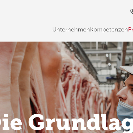
Unternehmen
Kompetenzen
P