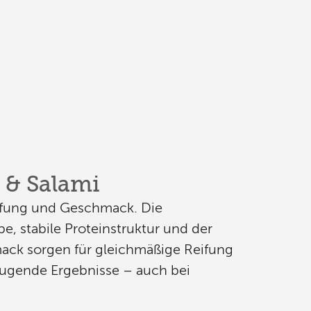
 & Salami
eifung und Geschmack. Die
e, stabile Proteinstruktur und der
ack sorgen für gleichmäßige Reifung
ugende Ergebnisse – auch bei